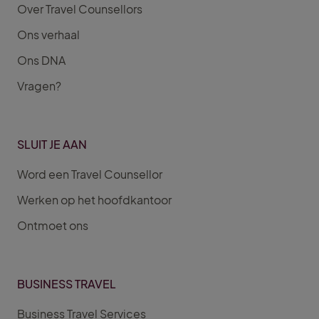
Over Travel Counsellors
Ons verhaal
Ons DNA
Vragen?
SLUIT JE AAN
Word een Travel Counsellor
Werken op het hoofdkantoor
Ontmoet ons
BUSINESS TRAVEL
Business Travel Services