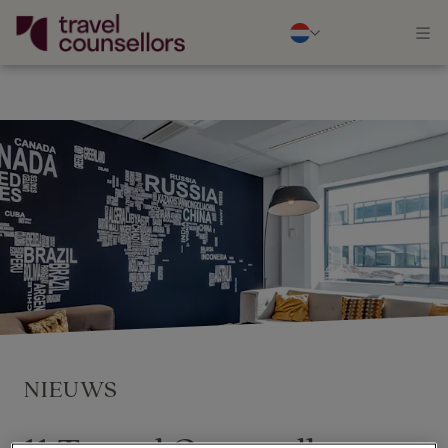
NIEUWS