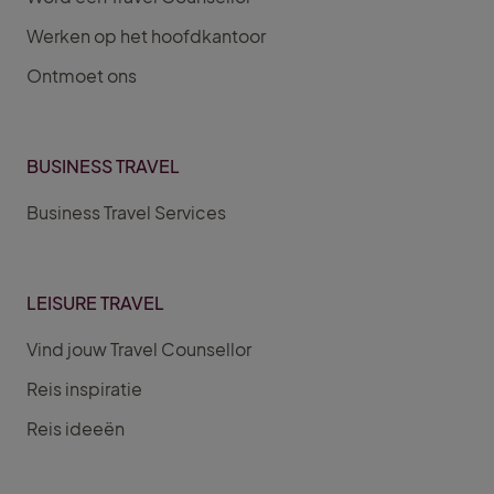
Werken op het hoofdkantoor
Ontmoet ons
BUSINESS TRAVEL
Business Travel Services
LEISURE TRAVEL
Vind jouw Travel Counsellor
Reis inspiratie
Reis ideeën