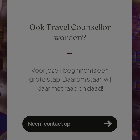
Ook Travel Counsellor
worden?
Voor jezelf beginnen is een
grote stap. Daarom staan wij
klaar met raad en daad!
Neem contact op