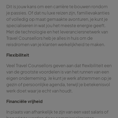
Dit is jouw kans om een carrière te bouwen rondom
je passies. Of dat nu luxe reizen zijn, familievakanties
of volledig op maat gemaakte avonturen, je kunt je
specialiseren in wat jou het meeste energie geeft.
Met de technologie en het leveranciersnetwerk van
Travel Counsellors heb je alles in huis om de
reisdromen van je klanten werkelijkheid te maken.
Flexibiliteit
Veel Travel Counsellors geven aan dat flexibiliteit een
van de grootste voordelen is van het runnen van een
eigen onderneming. Je kunt je werk afstemmen op je
gezin of persoonlijke agenda, terwijl je betekenisvol
werk doet waar je echt van houdt.
Financiële vrijheid
In plaats van afhankelijk te zijn van een vast salaris of