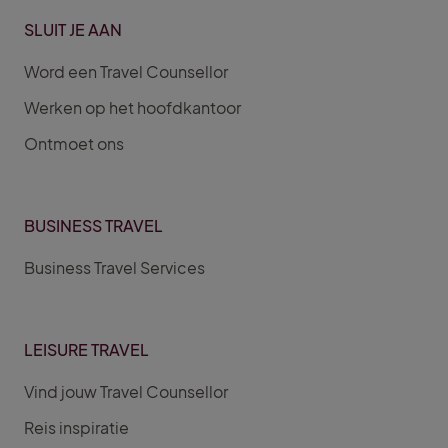
SLUIT JE AAN
Word een Travel Counsellor
Werken op het hoofdkantoor
Ontmoet ons
BUSINESS TRAVEL
Business Travel Services
LEISURE TRAVEL
Vind jouw Travel Counsellor
Reis inspiratie