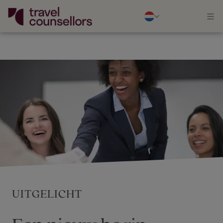
UITGELICHT