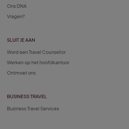
Ons DNA
Vragen?
SLUIT JE AAN
Word een Travel Counsellor
Werken op het hoofdkantoor
Ontmoet ons
BUSINESS TRAVEL
Business Travel Services