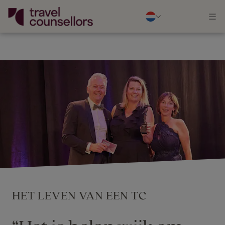
HET LEVEN VAN EEN TC