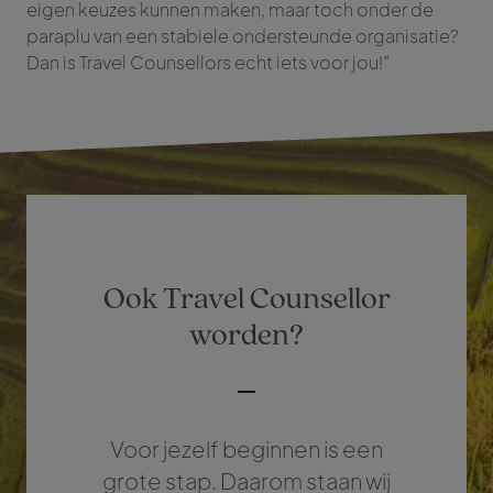
eigen keuzes kunnen maken, maar toch onder de
paraplu van een stabiele ondersteunde organisatie?
Dan is Travel Counsellors echt iets voor jou!”
Ook Travel Counsellor
worden?
Voor jezelf beginnen is een
grote stap. Daarom staan wij