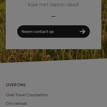
klaar met raad en daad!
Neem contact op
OVER ONS
Over Travel Counsellors
Ons verhaal