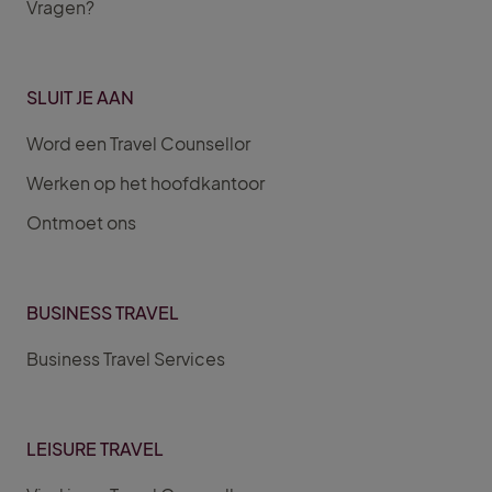
Vragen?
SLUIT JE AAN
Word een Travel Counsellor
Werken op het hoofdkantoor
Ontmoet ons
BUSINESS TRAVEL
Business Travel Services
LEISURE TRAVEL