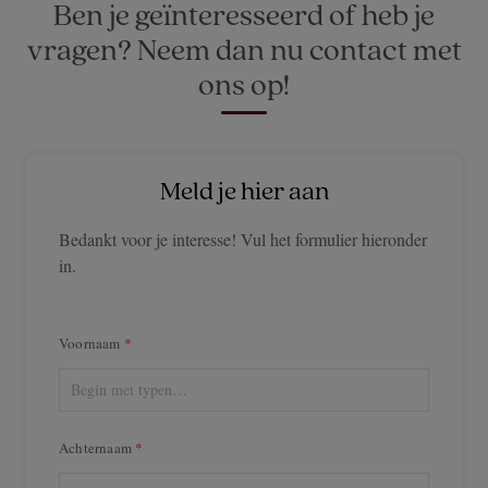
Ben je geïnteresseerd of heb je
vragen? Neem dan nu contact met
ons op!
Meld je hier aan
Bedankt voor je interesse! Vul het formulier hieronder
in.
Voornaam
Achternaam