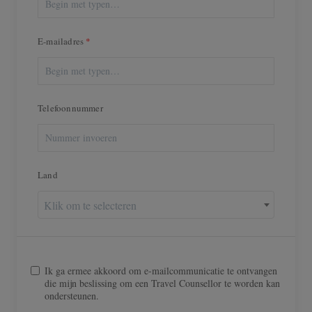
E-mailadres
Telefoonnummer
Land
Klik om te selecteren
Ik ga ermee akkoord om e-mailcommunicatie te ontvangen
die mijn beslissing om een Travel Counsellor te worden kan
ondersteunen.