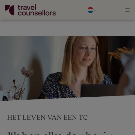
HET LEVEN VAN EEN TC