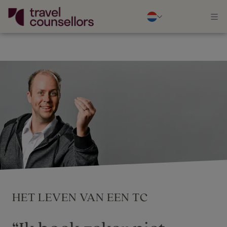
HET LEVEN VAN EEN TC