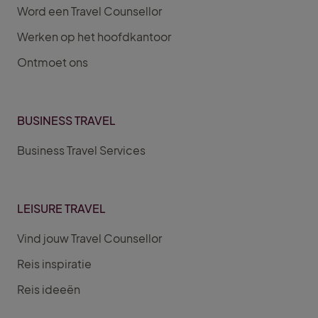
Word een Travel Counsellor
Werken op het hoofdkantoor
Ontmoet ons
BUSINESS TRAVEL
Business Travel Services
LEISURE TRAVEL
Vind jouw Travel Counsellor
Reis inspiratie
Reis ideeën