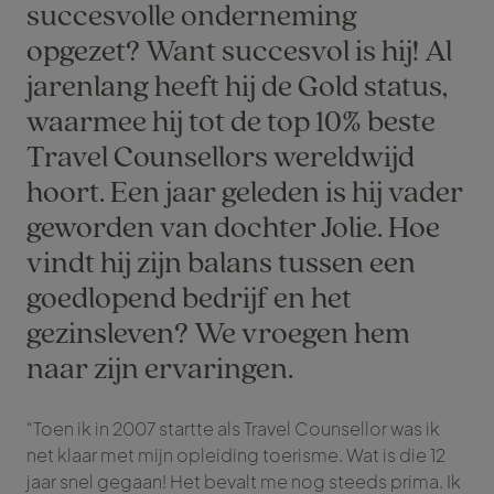
succesvolle onderneming
opgezet? Want succesvol is hij! Al
jarenlang heeft hij de Gold status,
waarmee hij tot de top 10% beste
Travel Counsellors wereldwijd
hoort. Een jaar geleden is hij vader
geworden van dochter Jolie. Hoe
vindt hij zijn balans tussen een
goedlopend bedrijf en het
gezinsleven? We vroegen hem
naar zijn ervaringen.
“Toen ik in 2007 startte als Travel Counsellor was ik
net klaar met mijn opleiding toerisme. Wat is die 12
jaar snel gegaan! Het bevalt me nog steeds prima. Ik