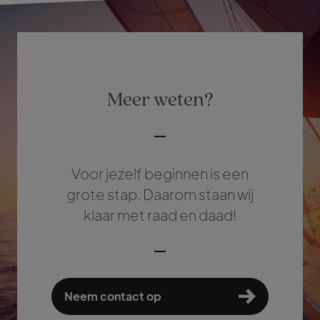
Meer weten?
Voor jezelf beginnen is een
grote stap. Daarom staan wij
klaar met raad en daad!
Neem contact op