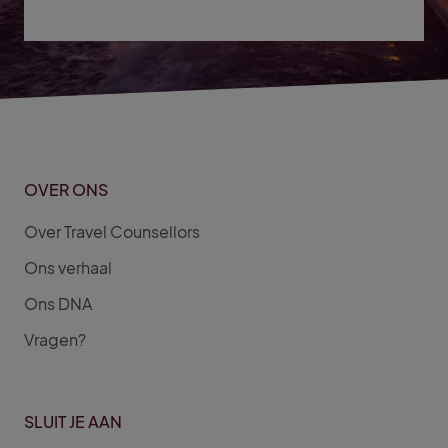
OVER ONS
Over Travel Counsellors
Ons verhaal
Ons DNA
Vragen?
SLUIT JE AAN