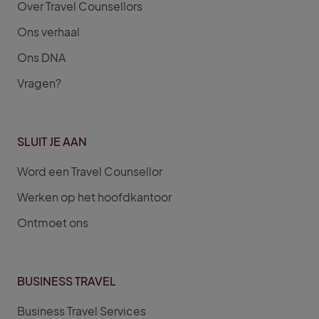
Over Travel Counsellors
Ons verhaal
Ons DNA
Vragen?
SLUIT JE AAN
Word een Travel Counsellor
Werken op het hoofdkantoor
Ontmoet ons
BUSINESS TRAVEL
Business Travel Services