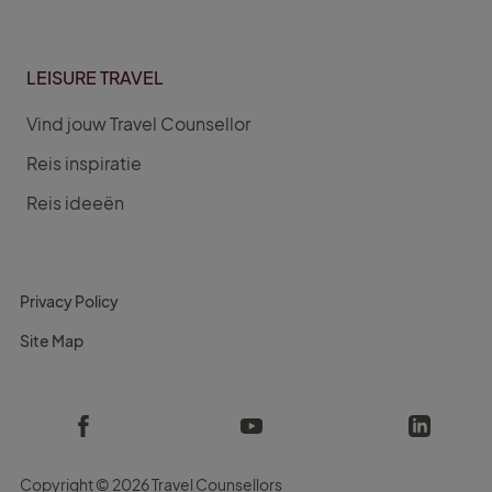
LEISURE TRAVEL
Vind jouw Travel Counsellor
Reis inspiratie
Reis ideeën
Privacy Policy
Site Map
Copyright ©
2026 Travel Counsellors