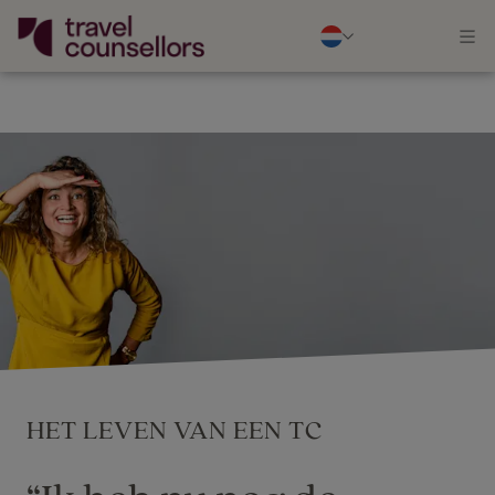
HET LEVEN VAN EEN TC