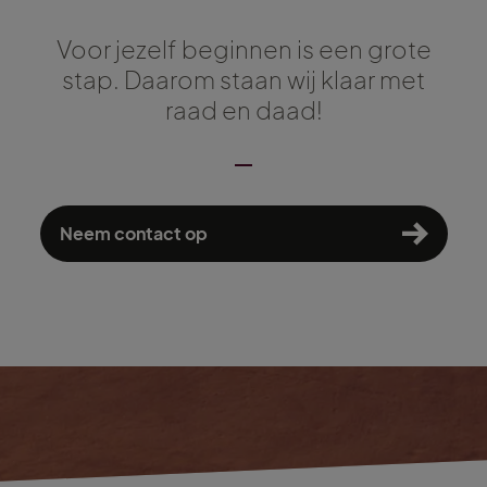
Voor jezelf beginnen is een grote
stap. Daarom staan wij klaar met
raad en daad!
Neem contact op