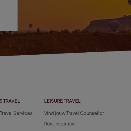
S TRAVEL
LEISURE TRAVEL
Travel Services
Vind jouw Travel Counsellor
Reis inspiratie