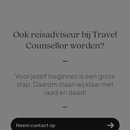
Ook reisadviseur bij Travel
Counsellor worden?
Voor jezelf beginnen is een grote
stap. Daarom staan wij klaar met
raad en daad!
Neem contact op