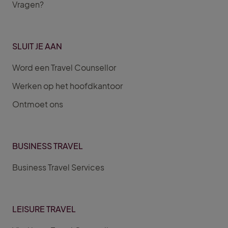
Vragen?
SLUIT JE AAN
Word een Travel Counsellor
Werken op het hoofdkantoor
Ontmoet ons
BUSINESS TRAVEL
Business Travel Services
LEISURE TRAVEL