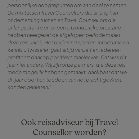
persoonlijke hoogtepunten om aan deel te nemen.
De mix tussen Travel Counsellors die al lang hun
onderneming runnen en Travel Counsellors die
onlangs startte en of een uitzonderlijke prestatie
hebben neergezet de afgelopen periode maakt
deze reis uniek. Het onderling sparren, informatie en
kennis uitwisselen gaat altijd vanzelf en iedereen
profiteert daar op positieve manier van. Dat was dit
jaar niet anders. Wij zijn onze partners, die deze reis
mede mogelijk hebben gemaakt, dankbaar dat we
dit jaar door hun toedoen van het prachtige Kreta
konden genieten.”
Ook reisadviseur bij Travel
Counsellor worden?