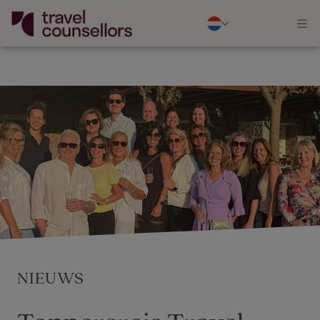
NIEUWS