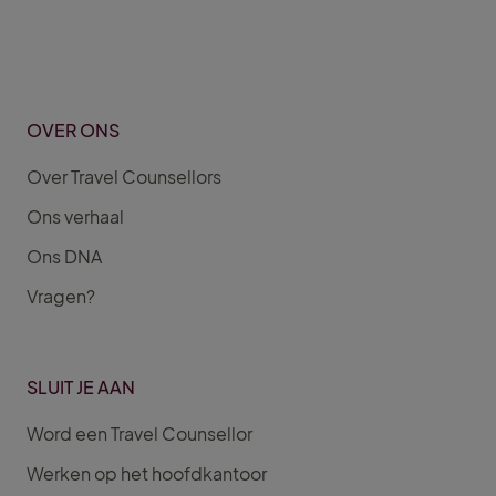
OVER ONS
Over Travel Counsellors
Ons verhaal
Ons DNA
Vragen?
SLUIT JE AAN
Word een Travel Counsellor
Werken op het hoofdkantoor