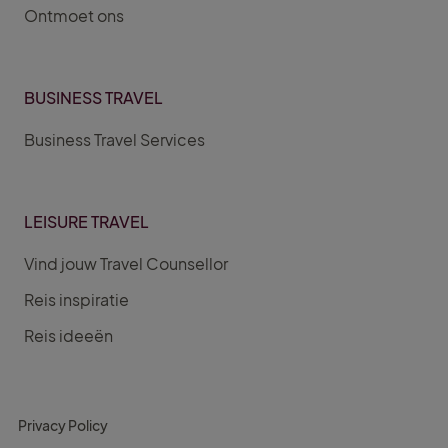
Ontmoet ons
BUSINESS TRAVEL
Business Travel Services
LEISURE TRAVEL
Vind jouw Travel Counsellor
Reis inspiratie
Reis ideeën
Privacy Policy