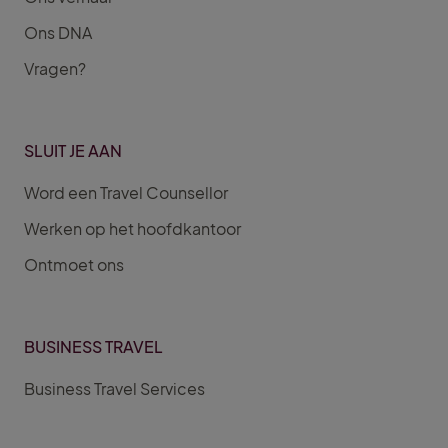
Ons DNA
Vragen?
SLUIT JE AAN
Word een Travel Counsellor
Werken op het hoofdkantoor
Ontmoet ons
BUSINESS TRAVEL
Business Travel Services