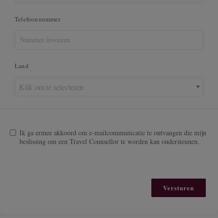
Telefoonnummer
Land
Klik om te selecteren
Ik ga ermee akkoord om e-mailcommunicatie te ontvangen die mijn
beslissing om een Travel Counsellor te worden kan ondersteunen.
Versturen