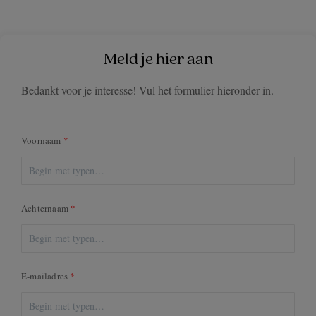
Meld je hier aan
Bedankt voor je interesse! Vul het formulier hieronder in.
Voornaam
Achternaam
E-mailadres