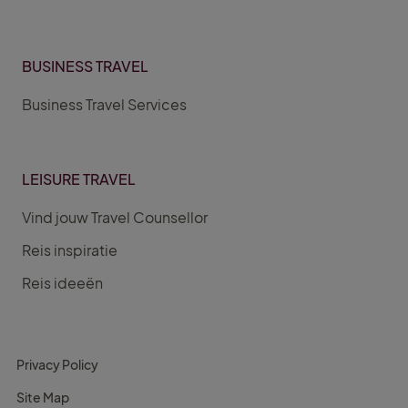
BUSINESS TRAVEL
Business Travel Services
LEISURE TRAVEL
Vind jouw Travel Counsellor
Reis inspiratie
Reis ideeën
Privacy Policy
Site Map