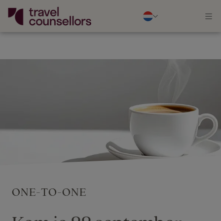
ONE-TO-ONE