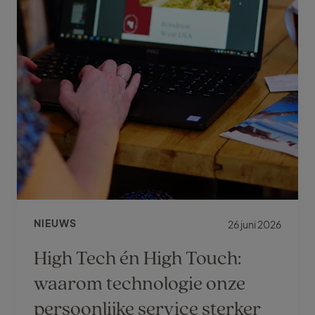
NIEUWS
26 juni 2026
High Tech én High Touch:
waarom technologie onze
persoonlijke service sterker