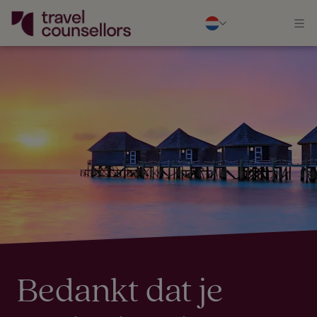
Bedankt dat je