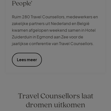
People’
Ruim 280 Travel Counsellors, medewerkers en
zakelijke partners uit Nederland en België
kwamen afgelopen weekend samen in Hotel
Zuiderduin in Egmond aan Zee voor de
jaarlijkse conferentie van Travel Counsellors.
Lees meer
Travel Counsellors laat
dromen uitkomen