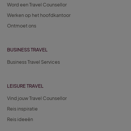
Word een Travel Counsellor
Werken op het hoofdkantoor
Ontmoet ons
BUSINESS TRAVEL
Business Travel Services
LEISURE TRAVEL
Vind jouw Travel Counsellor
Reis inspiratie
Reis ideeën