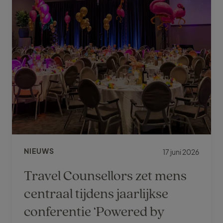
NIEUWS
17 juni 2026
Travel Counsellors zet mens
centraal tijdens jaarlijkse
conferentie ‘Powered by