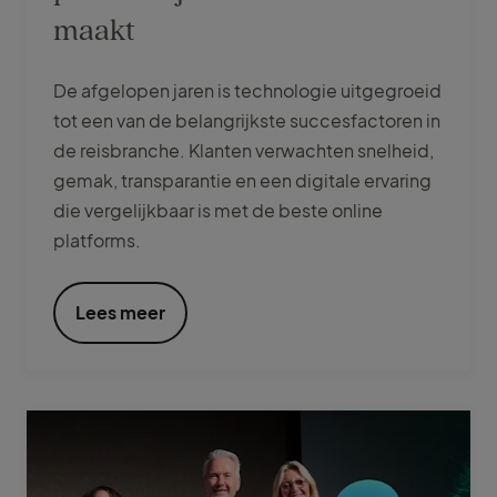
maakt
De afgelopen jaren is technologie uitgegroeid
tot een van de belangrijkste succesfactoren in
de reisbranche. Klanten verwachten snelheid,
gemak, transparantie en een digitale ervaring
die vergelijkbaar is met de beste online
platforms.
Lees meer