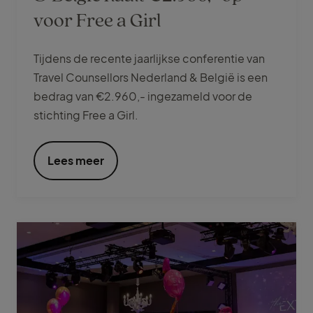
voor Free a Girl
Tijdens de recente jaarlijkse conferentie van
Travel Counsellors Nederland & België is een
bedrag van €2.960,- ingezameld voor de
stichting Free a Girl.
Lees meer