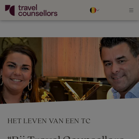
HET LEVEN VAN EEN TC