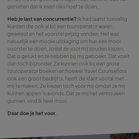
genieten dat ik even niks hoef te doen.
Heb je last van concurrentie?
Ik had laatst toevallig
klanten die ook al bij een touroperator waren
geweest en het voorstel prijzig vonden. Het was
natuurlijk een mooie uitdaging om hun een mooi
voorstel te doen, zodat ze voor mij zouden kiezen.
Dat is gelukt en ze hebben bij mij geboekt. Dat voelt
dan toch bijzonder. Ze kunnen ook bij een grote
touroperator boeken en hoewel Travel Counsellors
ook een groot bedrijf is, heeft de klant vooral met
mij te maken. Ze kiezen toch voor mij omdat ze mij
kunnen appen ‘s avonds. Dat ze mij het vertrouwen
gunnen, vind ik heel mooi.
Daar doe je het voor.