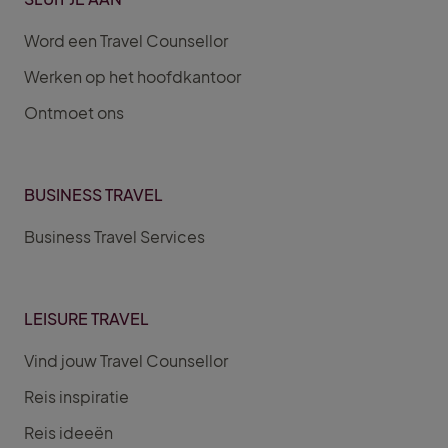
Word een Travel Counsellor
Werken op het hoofdkantoor
Ontmoet ons
BUSINESS TRAVEL
Business Travel Services
LEISURE TRAVEL
Vind jouw Travel Counsellor
Reis inspiratie
Reis ideeën