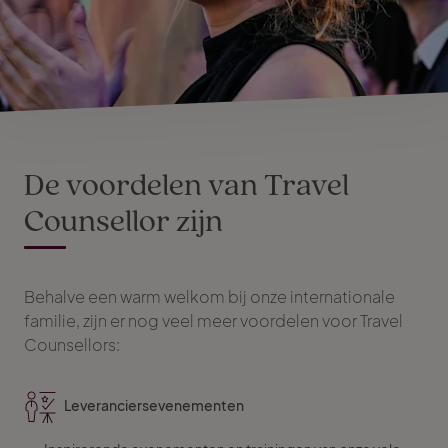
De voordelen van Travel
Counsellor zijn
Behalve een warm welkom bij onze internationale
familie, zijn er nog veel meer voordelen voor Travel
Counsellors:
Leveranciersevenementen