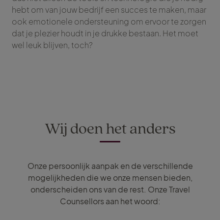
hebt om van jouw bedrijf een succes te maken, maar
ook emotionele ondersteuning om ervoor te zorgen
dat je plezier houdt in je drukke bestaan. Het moet
wel leuk blijven, toch?
Wij doen het anders
Onze persoonlijk aanpak en de verschillende
mogelijkheden die we onze mensen bieden,
onderscheiden ons van de rest. Onze Travel
Counsellors aan het woord: