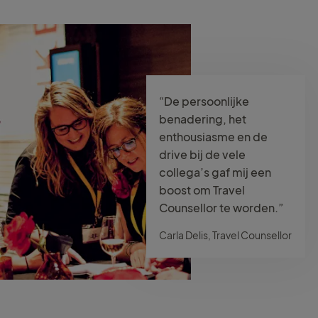
“De persoonlijke
benadering, het
enthousiasme en de
drive bij de vele
collega’s gaf mij een
boost om Travel
Counsellor te worden.”
Carla Delis, Travel Counsellor