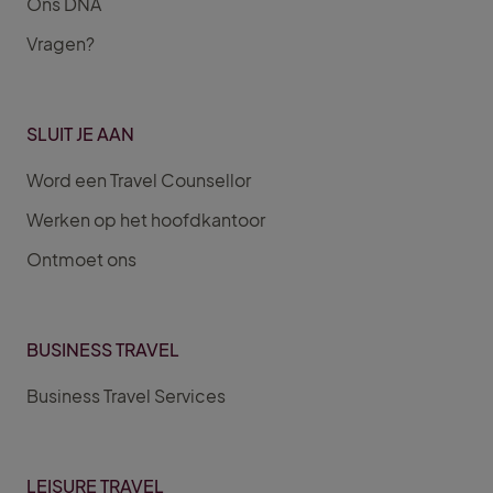
Ons DNA
Vragen?
SLUIT JE AAN
Word een Travel Counsellor
Werken op het hoofdkantoor
Ontmoet ons
BUSINESS TRAVEL
Business Travel Services
LEISURE TRAVEL