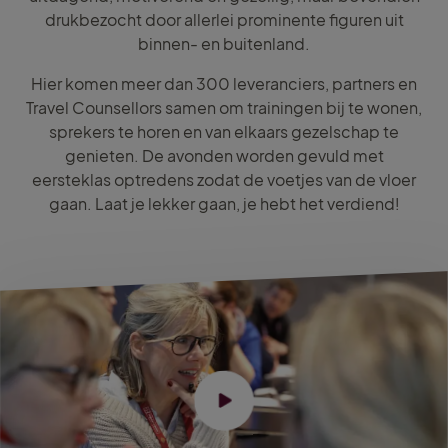
drukbezocht door allerlei prominente figuren uit
binnen- en buitenland.
Hier komen meer dan 300 leveranciers, partners en
Travel Counsellors samen om trainingen bij te wonen,
sprekers te horen en van elkaars gezelschap te
genieten. De avonden worden gevuld met
eersteklas optredens zodat de voetjes van de vloer
gaan. Laat je lekker gaan, je hebt het verdiend!