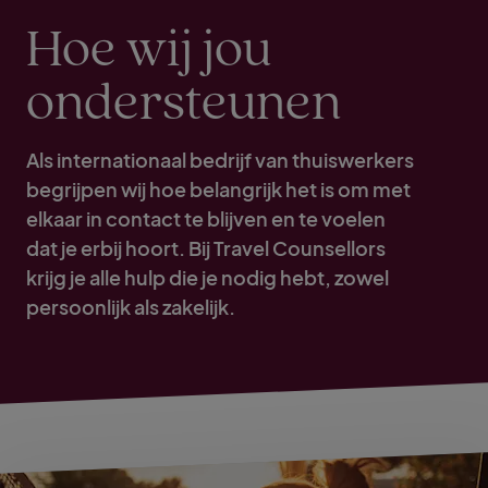
Hoe wij jou
ondersteunen
Als internationaal bedrijf van thuiswerkers
begrijpen wij hoe belangrijk het is om met
elkaar in contact te blijven en te voelen
dat je erbij hoort. Bij Travel Counsellors
krijg je alle hulp die je nodig hebt, zowel
persoonlijk als zakelijk.