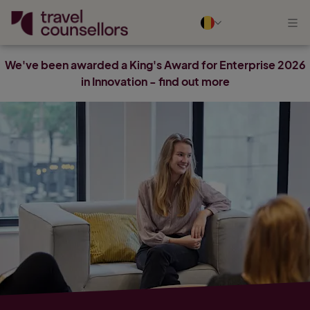
We've been awarded a King's Award for Enterprise 2026
in Innovation - find out more