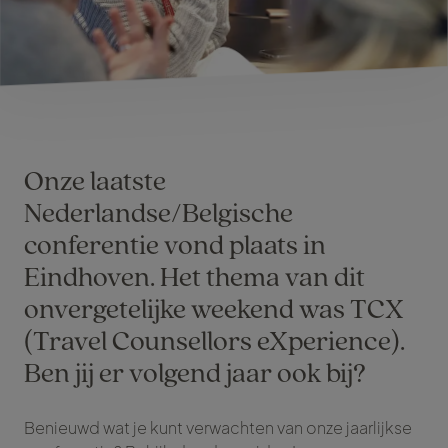
Onze laatste
Nederlandse/Belgische
conferentie vond plaats in
Eindhoven. Het thema van dit
onvergetelijke weekend was TCX
(Travel Counsellors eXperience).
Ben jij er volgend jaar ook bij?
Benieuwd wat je kunt verwachten van onze jaarlijkse