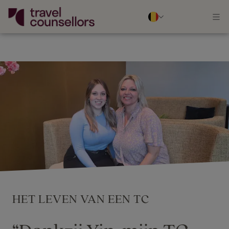
HET LEVEN VAN EEN TC