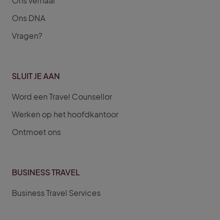
Ons verhaal
Ons DNA
Vragen?
SLUIT JE AAN
Word een Travel Counsellor
Werken op het hoofdkantoor
Ontmoet ons
BUSINESS TRAVEL
Business Travel Services