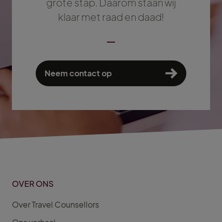
grote stap. Daarom staan wij
klaar met raad en daad!
Neem contact op
OVER ONS
Over Travel Counsellors