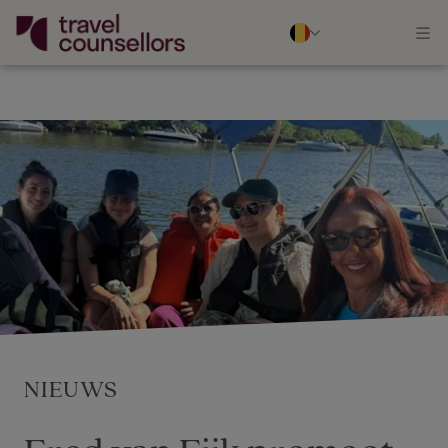
NIEUWS