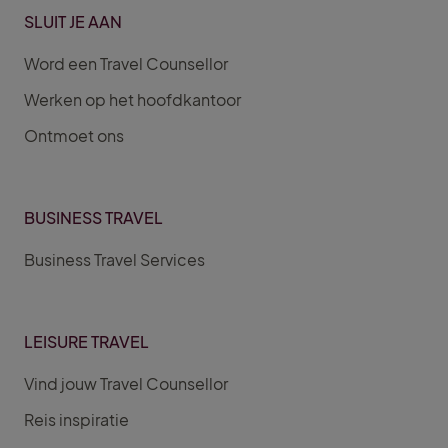
SLUIT JE AAN
Word een Travel Counsellor
Werken op het hoofdkantoor
Ontmoet ons
BUSINESS TRAVEL
Business Travel Services
LEISURE TRAVEL
Vind jouw Travel Counsellor
Reis inspiratie