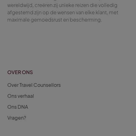
wereldwijd, creëren zij unieke reizen die volledig
afgestemd zijn op de wensen van elke klant, met
maximale gemoedsrust en bescherming.
OVER ONS
Over Travel Counsellors
Ons verhaal
Ons DNA
Vragen?