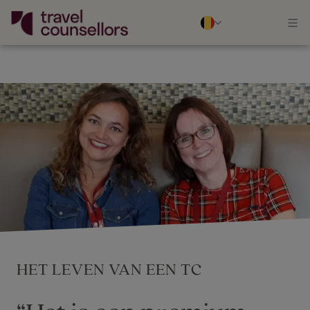
HET LEVEN VAN EEN TC