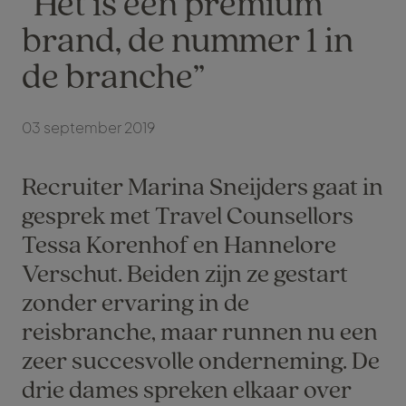
“Het is een premium
brand, de nummer 1 in
de branche”
03 september 2019
Recruiter Marina Sneijders gaat in
gesprek met Travel Counsellors
Tessa Korenhof en Hannelore
Verschut. Beiden zijn ze gestart
zonder ervaring in de
reisbranche, maar runnen nu een
zeer succesvolle onderneming. De
drie dames spreken elkaar over