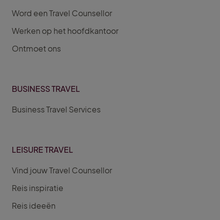
Word een Travel Counsellor
Werken op het hoofdkantoor
Ontmoet ons
BUSINESS TRAVEL
Business Travel Services
LEISURE TRAVEL
Vind jouw Travel Counsellor
Reis inspiratie
Reis ideeën