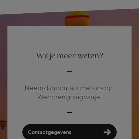
Wil je meer weten?
Neem dan contact met ons op.
We horen graag van je!
Contactgegevens