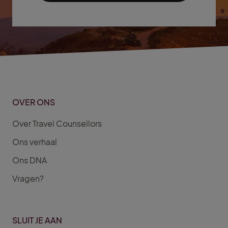
OVER ONS
Over Travel Counsellors
Ons verhaal
Ons DNA
Vragen?
SLUIT JE AAN