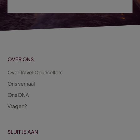
OVER ONS
Over Travel Counsellors
Ons verhaal
Ons DNA
Vragen?
SLUIT JE AAN