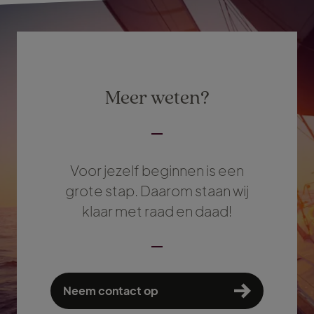
Meer weten?
Voor jezelf beginnen is een
grote stap. Daarom staan wij
klaar met raad en daad!
Neem contact op