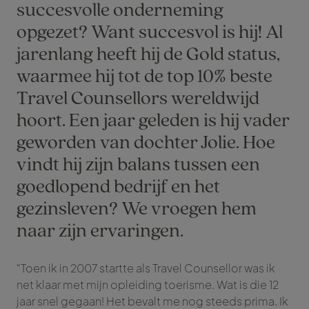
succesvolle onderneming
opgezet? Want succesvol is hij! Al
jarenlang heeft hij de Gold status,
waarmee hij tot de top 10% beste
Travel Counsellors wereldwijd
hoort. Een jaar geleden is hij vader
geworden van dochter Jolie. Hoe
vindt hij zijn balans tussen een
goedlopend bedrijf en het
gezinsleven? We vroegen hem
naar zijn ervaringen.
“Toen ik in 2007 startte als Travel Counsellor was ik
net klaar met mijn opleiding toerisme. Wat is die 12
jaar snel gegaan! Het bevalt me nog steeds prima. Ik