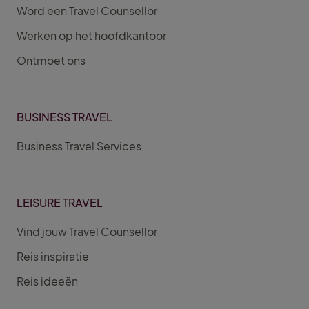
Word een Travel Counsellor
Werken op het hoofdkantoor
Ontmoet ons
BUSINESS TRAVEL
Business Travel Services
LEISURE TRAVEL
Vind jouw Travel Counsellor
Reis inspiratie
Reis ideeën