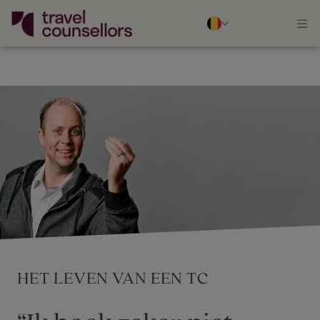
HET LEVEN VAN EEN TC