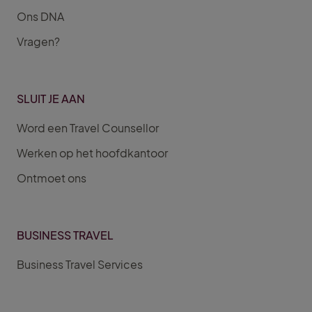
Ons DNA
Vragen?
SLUIT JE AAN
Word een Travel Counsellor
Werken op het hoofdkantoor
Ontmoet ons
BUSINESS TRAVEL
Business Travel Services