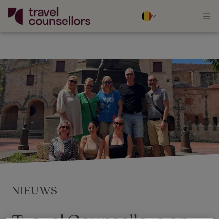
NIEUWS