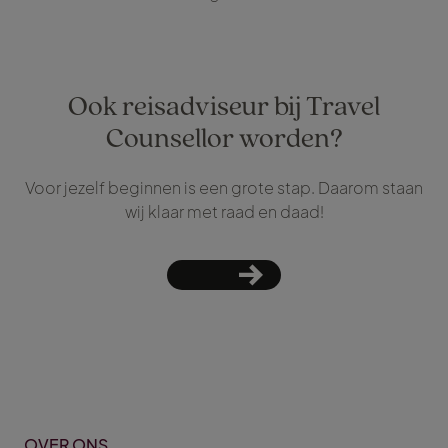
Ook reisadviseur bij Travel
Counsellor worden?
Voor jezelf beginnen is een grote stap. Daarom staan
wij klaar met raad en daad!
OVER ONS