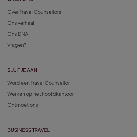
Over Travel Counsellors
Ons verhaal
Ons DNA
Vragen?
SLUIT JE AAN
Word een Travel Counsellor
Werken op het hoofdkantoor
Ontmoet ons
BUSINESS TRAVEL