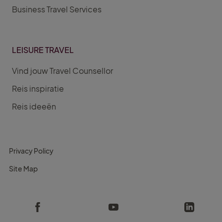
Business Travel Services
LEISURE TRAVEL
Vind jouw Travel Counsellor
Reis inspiratie
Reis ideeën
Privacy Policy
Site Map