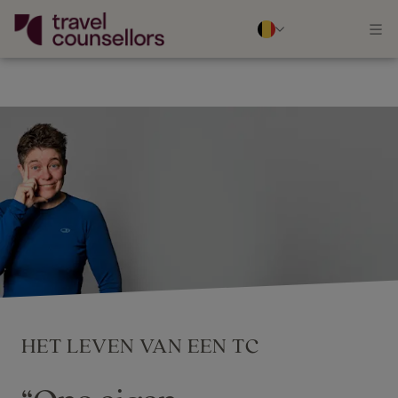
HET LEVEN VAN EEN TC