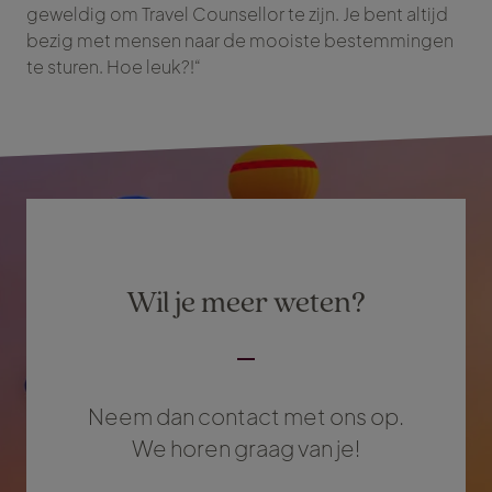
geweldig om Travel Counsellor te zijn. Je bent altijd
bezig met mensen naar de mooiste bestemmingen
te sturen. Hoe leuk?!“
Wil je meer weten?
Neem dan contact met ons op.
We horen graag van je!