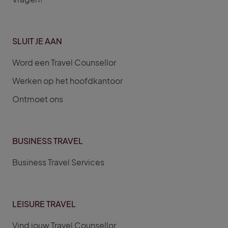
SLUIT JE AAN
Word een Travel Counsellor
Werken op het hoofdkantoor
Ontmoet ons
BUSINESS TRAVEL
Business Travel Services
LEISURE TRAVEL
Vind jouw Travel Counsellor