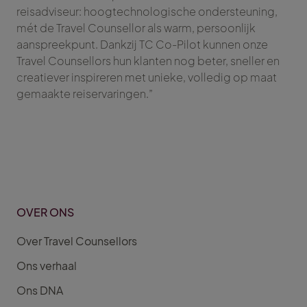
reisadviseur: hoogtechnologische ondersteuning,
mét de Travel Counsellor als warm, persoonlijk
aanspreekpunt. Dankzij TC Co-Pilot kunnen onze
Travel Counsellors hun klanten nog beter, sneller en
creatiever inspireren met unieke, volledig op maat
gemaakte reiservaringen.”
OVER ONS
Over Travel Counsellors
Ons verhaal
Ons DNA