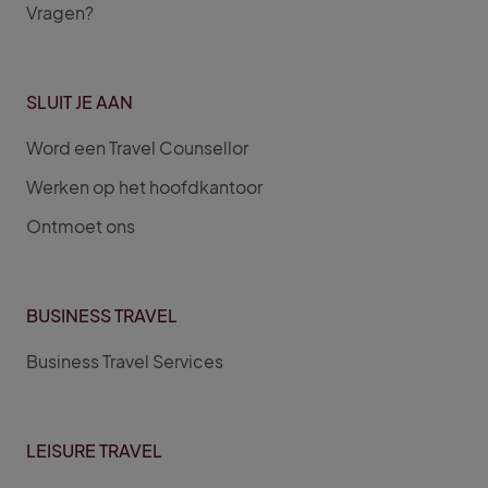
Vragen?
SLUIT JE AAN
Word een Travel Counsellor
Werken op het hoofdkantoor
Ontmoet ons
BUSINESS TRAVEL
Business Travel Services
LEISURE TRAVEL