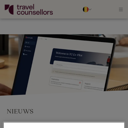
NIEUWS