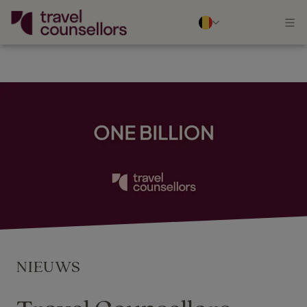
NIEUWS