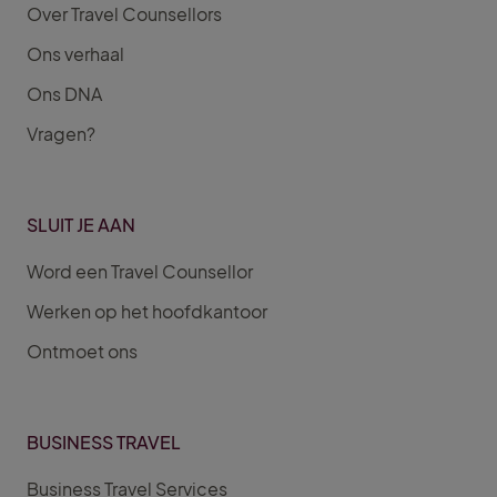
Over Travel Counsellors
Ons verhaal
Ons DNA
Vragen?
SLUIT JE AAN
Word een Travel Counsellor
Werken op het hoofdkantoor
Ontmoet ons
BUSINESS TRAVEL
Business Travel Services