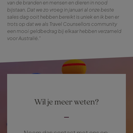
van de branden en mensen en dieren in nood
bijstaan. Dat we zo vroeg in januari al onze beste
sales dag ooit hebben bereikt is uniek en ik ben er
trots op dat we als Travel Counsellors community
een mooi geldbedrag bij elkaar hebben verzameld
voor Australië."
Wil je meer weten?
Neem dan contact met ons op.