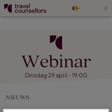
NIEUWS