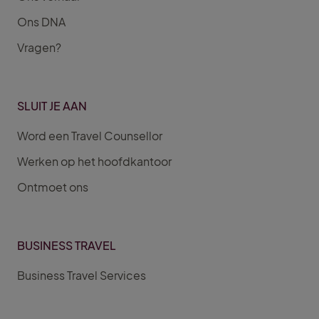
Ons DNA
Vragen?
SLUIT JE AAN
Word een Travel Counsellor
Werken op het hoofdkantoor
Ontmoet ons
BUSINESS TRAVEL
Business Travel Services