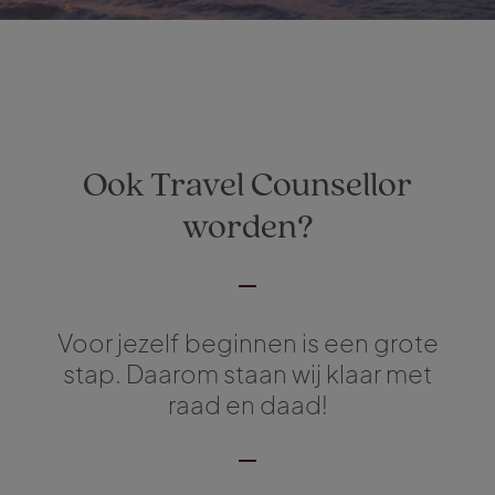
Ook Travel Counsellor
worden?
Voor jezelf beginnen is een grote
stap. Daarom staan wij klaar met
raad en daad!