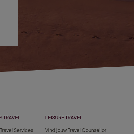
S TRAVEL
LEISURE TRAVEL
Travel Services
Vind jouw Travel Counsellor